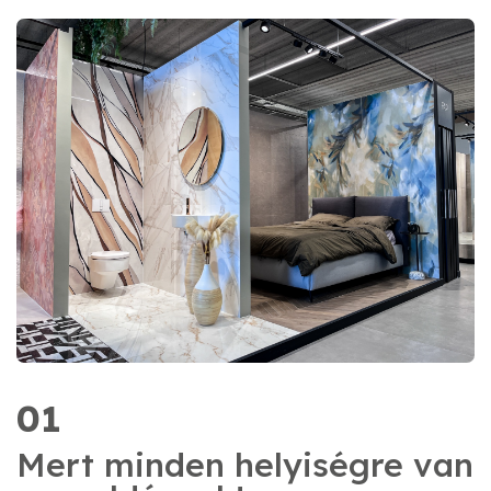
01
Mert minden helyiségre van