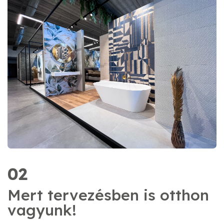
02
Mert tervezésben is otthon
vagyunk!