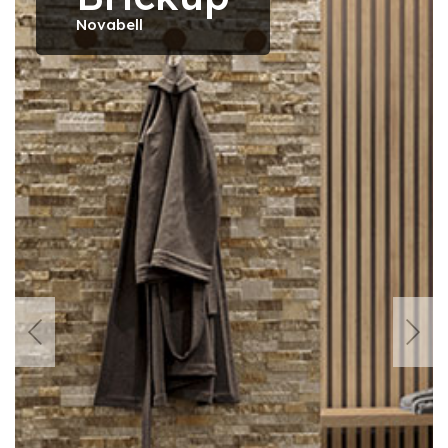
Novabell