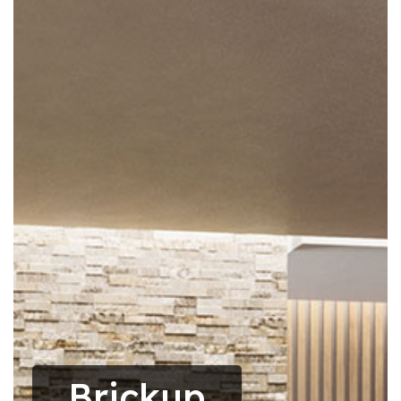
Brickup