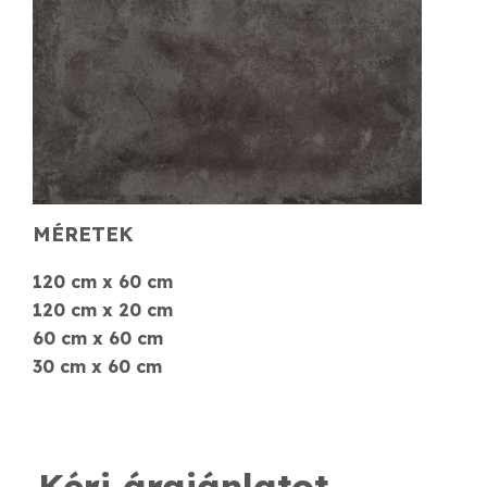
MÉRETEK
120 cm x 60 cm
120 cm x 20 cm
60 cm x 60 cm
30 cm x 60 cm
Kérj árajánlatot