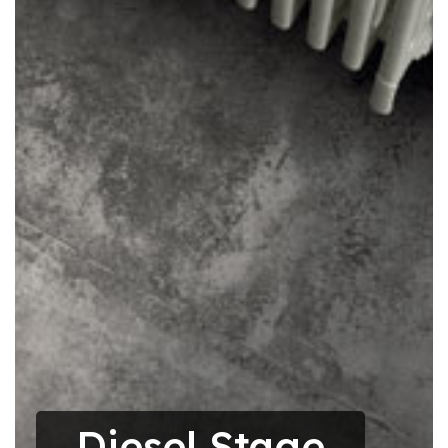
Diesel Stage