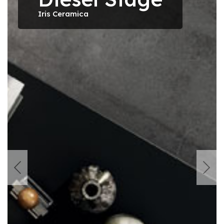
Iris Ceramica