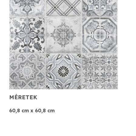
MÉRETEK
60,8 cm x 60,8 cm