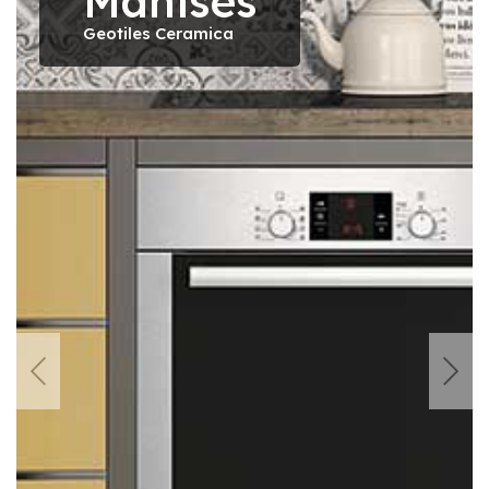
Manises
Geotiles Ceramica