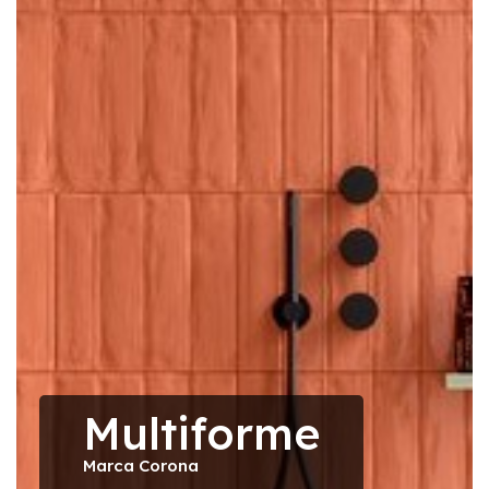
Multiforme
Marca Corona