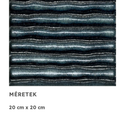
MÉRETEK
20 cm x 20 cm