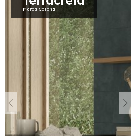
Terracreta
Marca Corona