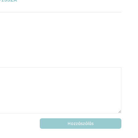
Hozzászólás