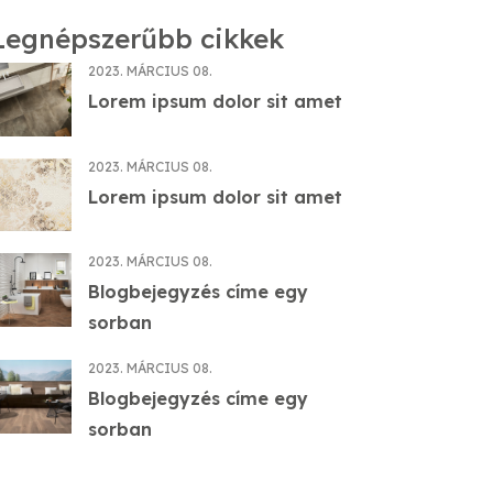
Legnépszerűbb cikkek
2023. MÁRCIUS 08.
Lorem ipsum dolor sit amet
2023. MÁRCIUS 08.
Lorem ipsum dolor sit amet
2023. MÁRCIUS 08.
Blogbejegyzés címe egy
sorban
2023. MÁRCIUS 08.
Blogbejegyzés címe egy
sorban