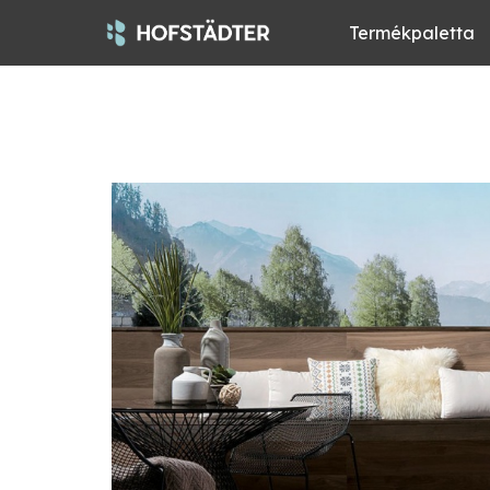
Termékpaletta