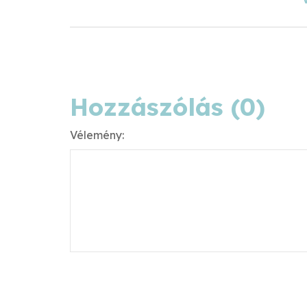
Hozzászólás (0)
Vélemény: