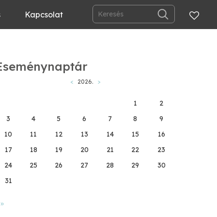
s
Kapcsolat
Eseménynaptár
<
2026.
>
1
2
3
4
5
6
7
8
9
10
11
12
13
14
15
16
17
18
19
20
21
22
23
24
25
26
27
28
29
30
31
»