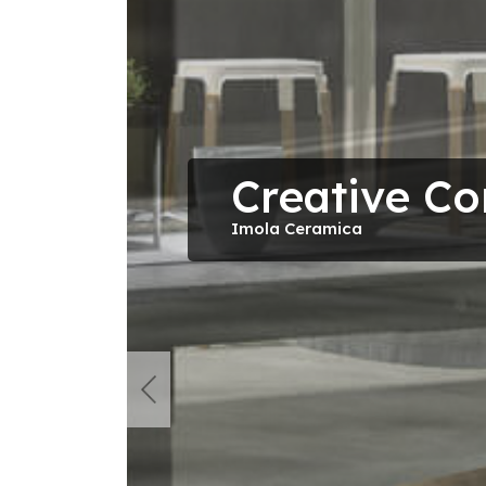
Creative Co
Imola Ceramica