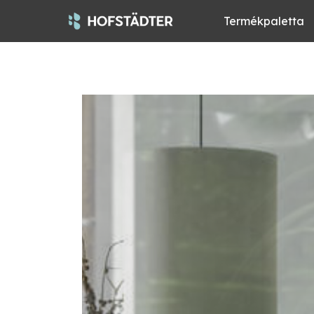
Termékpaletta