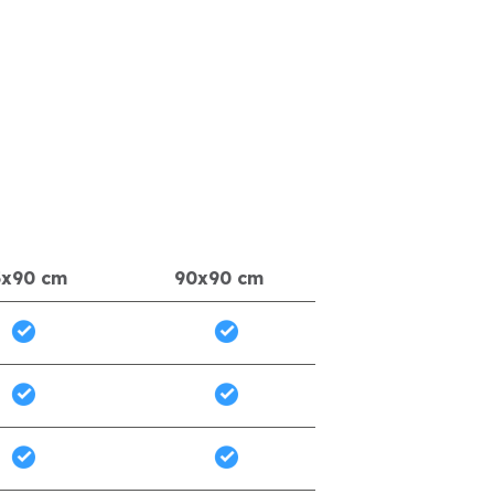
5x90 cm
90x90 cm