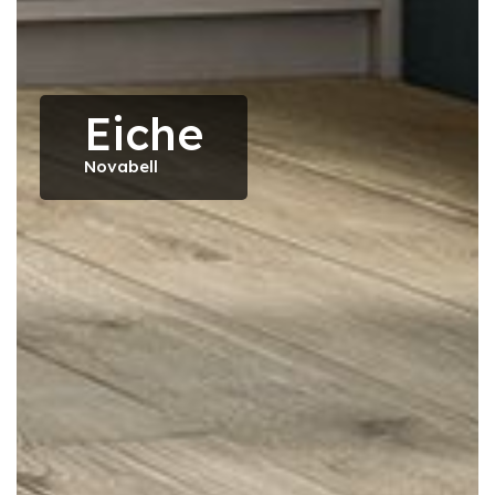
Eiche
Novabell