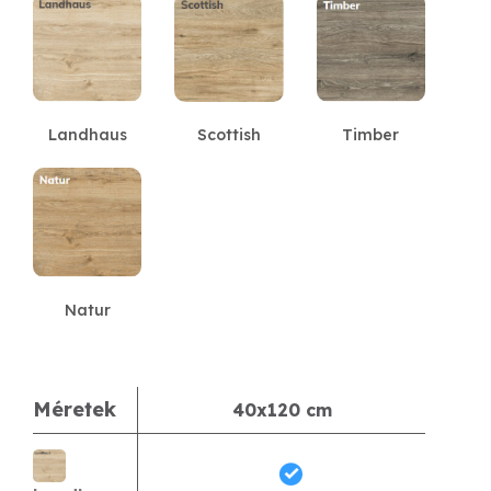
Landhaus
Scottish
Timber
Natur
Méretek
40x120 cm