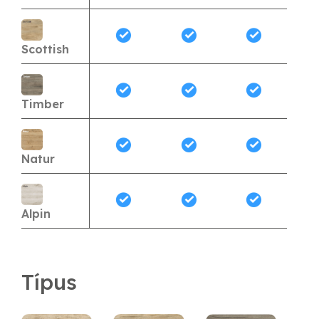
Scottish
Timber
Natur
Alpin
Típus