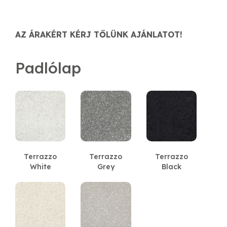
AZ ÁRAKÉRT KÉRJ TŐLÜNK AJÁNLATOT!
Padlólap
Terrazzo
Terrazzo
Terrazzo
White
Grey
Black