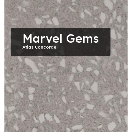
Marvel Gems
Atlas Concorde