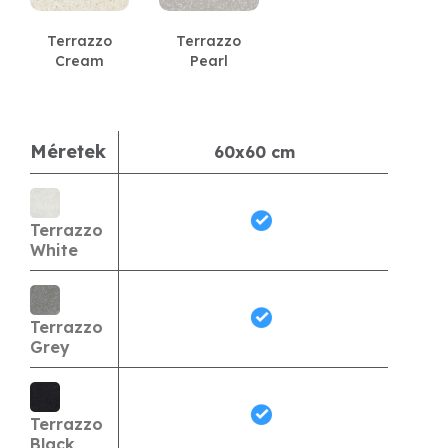
Terrazzo
Terrazzo
Cream
Pearl
Méretek
60x60 cm
Terrazzo
White
Terrazzo
Grey
Terrazzo
Black