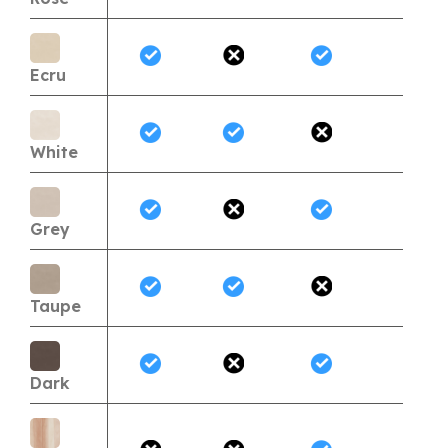
Ecru
White
Grey
Taupe
Dark