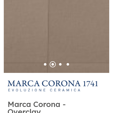
Marca Corona -
Overclay