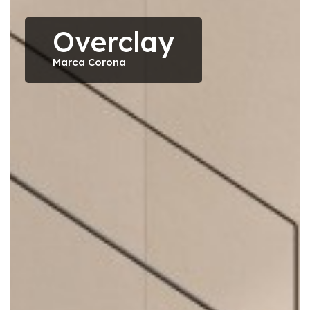
Overclay
Marca Corona