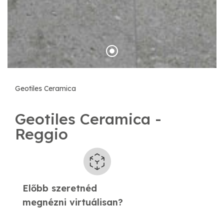
Geotiles Ceramica
Geotiles Ceramica -
Reggio
Előbb szeretnéd
​megnézni virtuálisan?