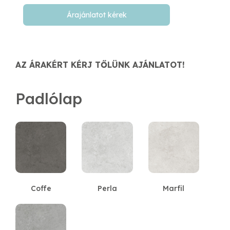
Árajánlatot kérek
AZ ÁRAKÉRT KÉRJ TŐLÜNK AJÁNLATOT!
Padlólap
Coffe
Perla
Marfil