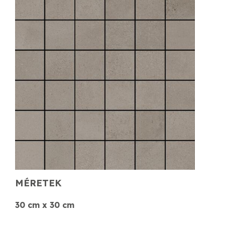
MÉRETEK
30 cm x 30 cm