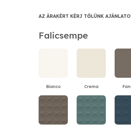
AZ ÁRAKÉRT KÉRJ TŐLÜNK AJÁNLATO
Falicsempe
Bianco
Crema
Fan