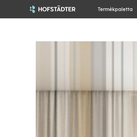
Termékpaletta