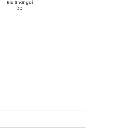
Blu Shangai
3D