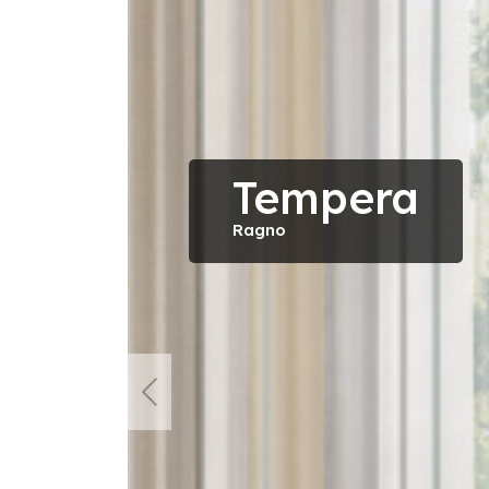
Tempera
Ragno