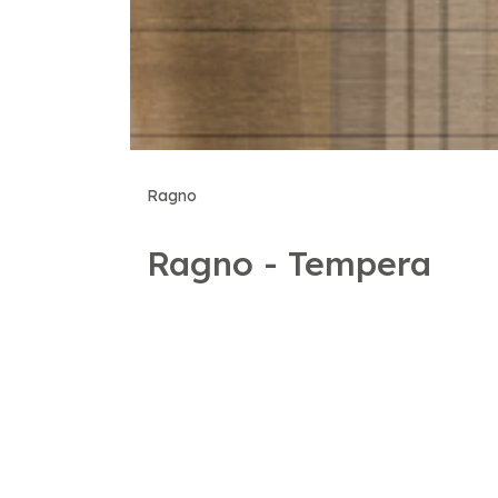
Ragno
Ragno - Tempera