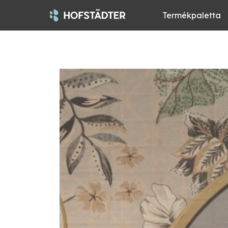
Termékpaletta