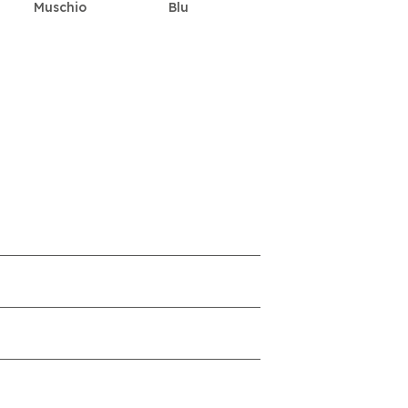
Muschio
Blu