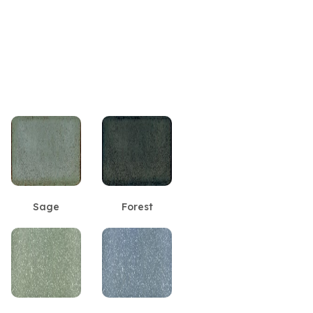
Sage
Forest