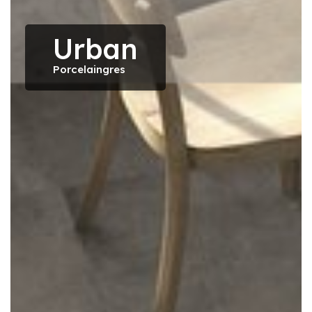
Urban
Porcelaingres