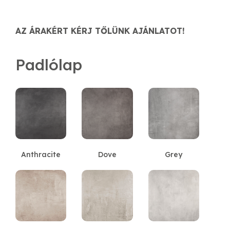
AZ ÁRAKÉRT KÉRJ TŐLÜNK AJÁNLATOT!
Padlólap
Anthracite
Dove
Grey