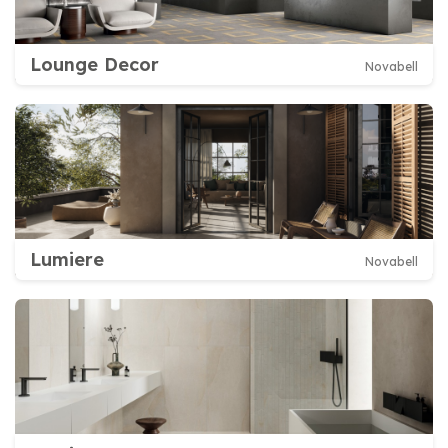
Lounge Decor
Novabell
Lumiere
Novabell