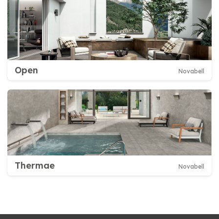
Open
Novabell
Thermae
Novabell